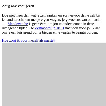
Zorg ook voor jezelf
Doe niet meer dan wat je zelf aankan en zorg ervoor dat je zelf bij
iemand terecht kan met je eigen vragen, je gevoelens van onmacht,
... .
Mee-leven.be
is gecreëerd om jou te ondersteunen in deze
uitdagende tijden. De
Zelfmoordlijn 1813
staat ook voor jou klaar
om je een luisterend oor te bieden en je vragen te beantwoorden.
Hoe zorg ik voor mezelf als naaste?