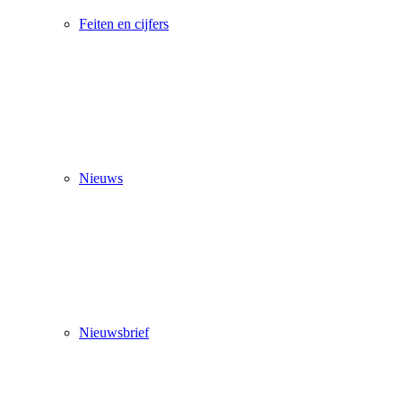
Feiten en cijfers
Nieuws
Nieuwsbrief