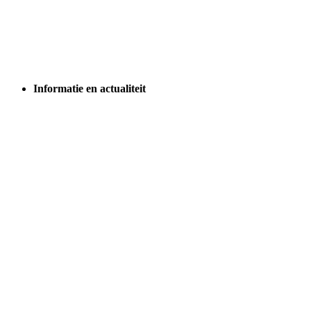
Informatie en actualiteit