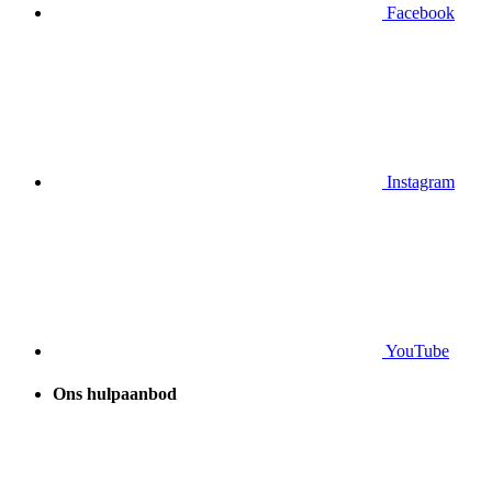
Facebook
Instagram
YouTube
Ons hulpaanbod