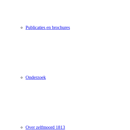
Publicaties en brochures
Onderzoek
Over zelfmoord 1813