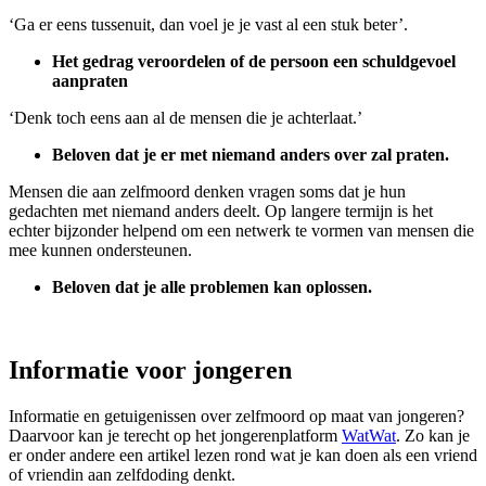
‘Ga er eens tussenuit, dan voel je je vast al een stuk beter’.
Het gedrag veroordelen of de persoon een schuldgevoel
aanpraten
‘Denk toch eens aan al de mensen die je achterlaat.’
Beloven dat je er met niemand anders over zal praten.
Mensen die aan zelfmoord denken vragen soms dat je hun
gedachten met niemand anders deelt. Op langere termijn is het
echter bijzonder helpend om een netwerk te vormen van mensen die
mee kunnen ondersteunen.
Beloven dat je alle problemen kan oplossen.
Informatie voor jongeren
Informatie en getuigenissen over zelfmoord op maat van jongeren?
Daarvoor kan je terecht op het jongerenplatform
WatWat
. Zo kan je
er onder andere een artikel lezen rond wat je kan doen als een vriend
of vriendin aan zelfdoding denkt.