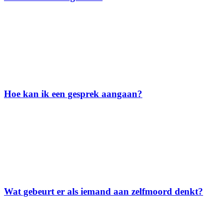
Hoe kan ik een gesprek aangaan?
Wat gebeurt er als iemand aan zelfmoord denkt?