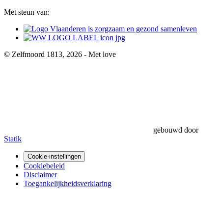
Met steun van:
© Zelfmoord 1813, 2026 - Met
love
gebouwd door
Statik
Cookie-instellingen
Cookiebeleid
Disclaimer
Toegankelijkheidsverklaring