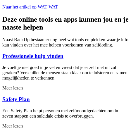
Naar het artikel op WAT WAT
Deze online tools en apps kunnen jou en je
naaste helpen
Naast BackUp bestaan er nog heel wat tools en plekken waar je info
kan vinden over het mee helpen voorkomen van zelfdoding.
Professionele hulp vinden
Je voelt je niet goed in je vel en vreest dat je er zelf niet uit zal
geraken? Verschillende mensen staan klaar om te luisteren en samen
mogelijkheden te verkennen.
Meer lezen
Safety Plan
Een Safety Plan helpt personen met zelfmoordgedachten om in
zeven stappen een suïcidale crisis te overbruggen.
Meer lezen