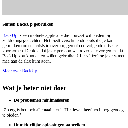
Samen BackUp gebruiken
BackUp
is een mobiele applicatie die houvast wil bieden bij
zelfdodingsgedachten. Het biedt verschillende tools die je kan
gebruiken om een crisis te overbruggen of een volgende crisis te
voorkomen. Denk je dat je de persoon waarover je je zorgen maakt
BackUp zou kunnen en willen gebruiken? Lees hier hoe je er samen
mee aan de slag kunt gaan.
Meer over BackUp
Wat je beter niet doet
De problemen minimaliseren
‘Zo erg is het toch allemaal niet.’, ‘Het leven heeft toch nog genoeg
te bieden.’
Onmiddellijke oplossingen aanreiken