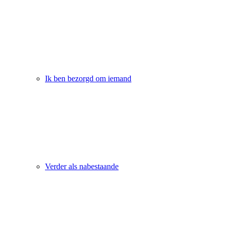
Ik ben bezorgd om iemand
Verder als nabestaande