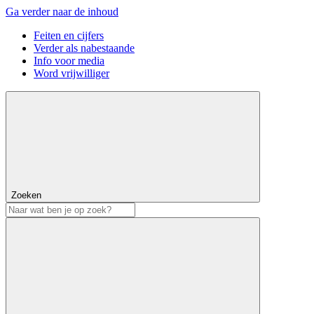
Ga verder naar de inhoud
Feiten en cijfers
Verder als nabestaande
Info voor media
Word vrijwilliger
Zoeken