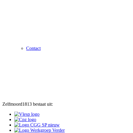
Contact
Zelfmoord1813 bestaat uit: