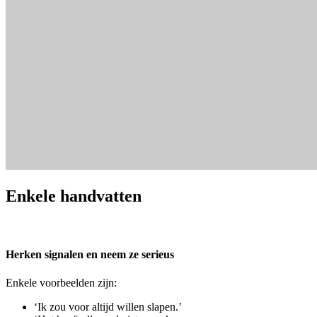
Enkele handvatten
Herken signalen en neem ze serieus
Enkele voorbeelden zijn:
‘Ik zou voor altijd willen slapen.’