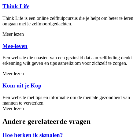
Think Life
Think Life is een online zelfhulpcursus die je helpt om beter te leren
omgaan met je zelfmoordgedachten.
Meer lezen
Mee-leven
Een website die naasten van een gezinslid dat aan zelfdoding denkt
erkenning wilt geven en tips aanreikt om voor zichzelf te zorgen.
Meer lezen
Kom uit je Kop
Een website met tips en informatie om de mentale gezondheid van
mannen te versterken.
Meer lezen
Andere gerelateerde vragen
Hoe herken ik signalen?