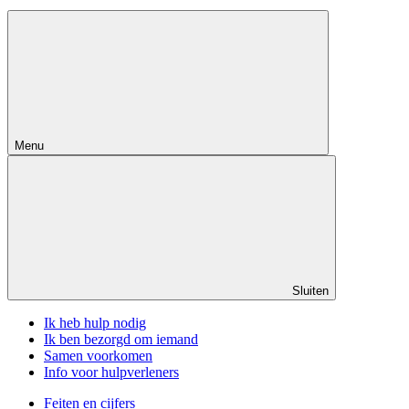
Menu
Sluiten
Ik heb hulp nodig
Ik ben bezorgd om iemand
Samen voorkomen
Info voor hulpverleners
Feiten en cijfers