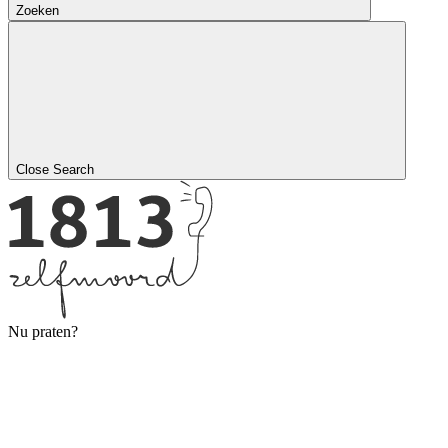
Zoeken
Close Search
Nu praten?