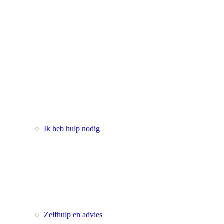
Ik heb hulp nodig
Zelfhulp en advies