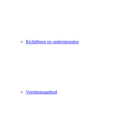
Richtlijnen en ondersteuning
Vormingsaanbod