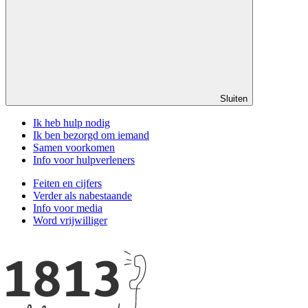
Sluiten
Ik heb hulp nodig
Ik ben bezorgd om iemand
Samen voorkomen
Info voor hulpverleners
Feiten en cijfers
Verder als nabestaande
Info voor media
Word vrijwilliger