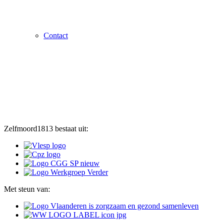
Contact
Zelfmoord1813 bestaat uit:
Met steun van: