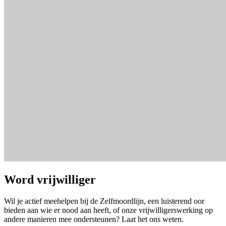
Word vrijwilliger
Wil je actief meehelpen bij de Zelfmoordlijn, een luisterend oor
bieden aan wie er nood aan heeft, of onze vrijwilligerswerking op
andere manieren mee ondersteunen? Laat het ons weten.