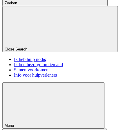
Zoeken
Close Search
Ik heb hulp nodig
Ik ben bezorgd om iemand
Samen voorkomen
Info voor hulpverleners
Menu