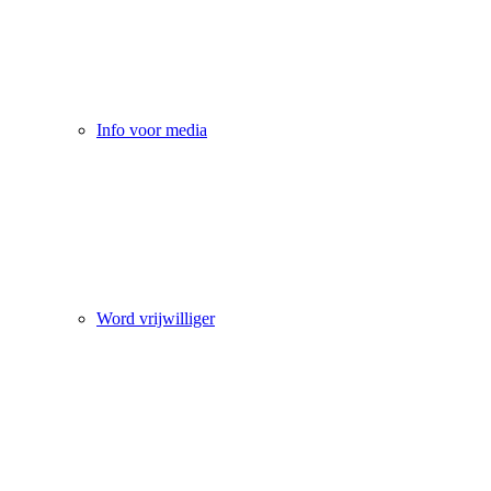
Info voor media
Word vrijwilliger