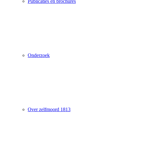
Publicaties en brochures
Onderzoek
Over zelfmoord 1813