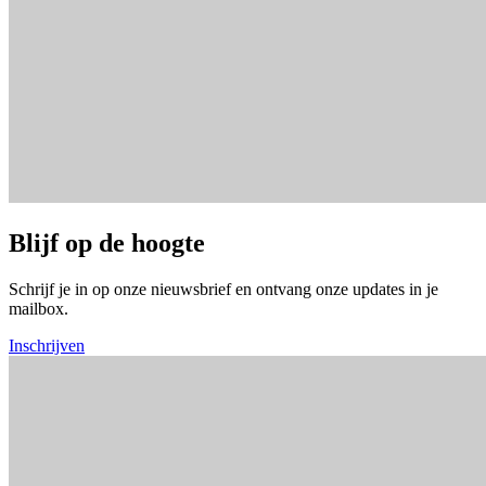
Blijf op de hoogte
Schrijf je in op onze nieuwsbrief en ontvang onze updates in je
mailbox.
Inschrijven