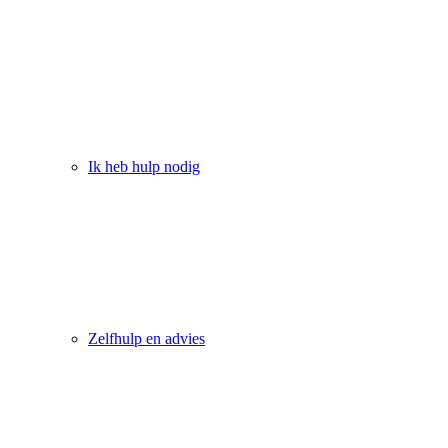
Ik heb hulp nodig
Zelfhulp en advies