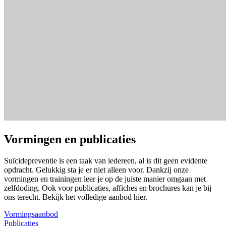
Vormingen en publicaties
Suïcidepreventie is een taak van iedereen, al is dit geen evidente
opdracht. Gelukkig sta je er niet alleen voor. Dankzij onze
vormingen en trainingen leer je op de juiste manier omgaan met
zelfdoding. Ook voor publicaties, affiches en brochures kan je bij
ons terecht. Bekijk het volledige aanbod hier.
Vormingsaanbod
Publicaties