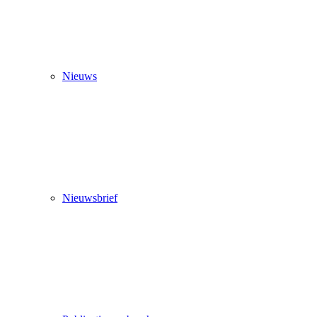
Nieuws
Nieuwsbrief