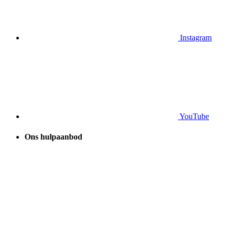
Instagram
YouTube
Ons hulpaanbod