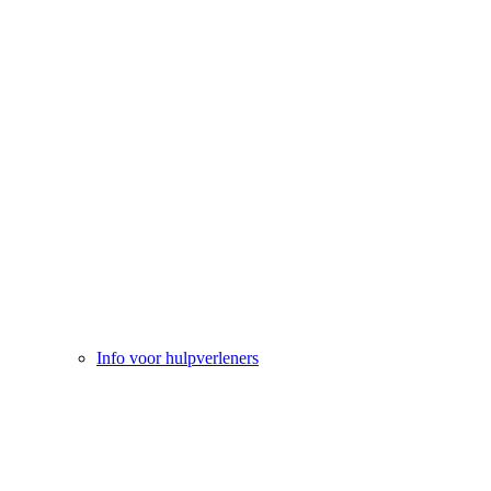
Info voor hulpverleners