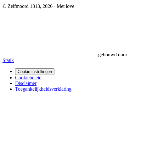
© Zelfmoord 1813, 2026 - Met
love
gebouwd door
Statik
Cookie-instellingen
Cookiebeleid
Disclaimer
Toegankelijkheidsverklaring