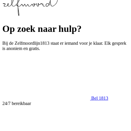
Op zoek naar hulp?
Bij de Zelfmoordlijn1813 staat er iemand voor je klaar. Elk gesprek
is anoniem en gratis.
Bel 1813
24/7 bereikbaar