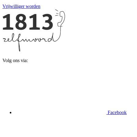
Vrijwilliger worden
Volg ons via:
Facebook