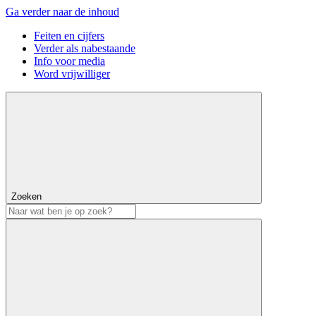
Ga verder naar de inhoud
Feiten en cijfers
Verder als nabestaande
Info voor media
Word vrijwilliger
Zoeken