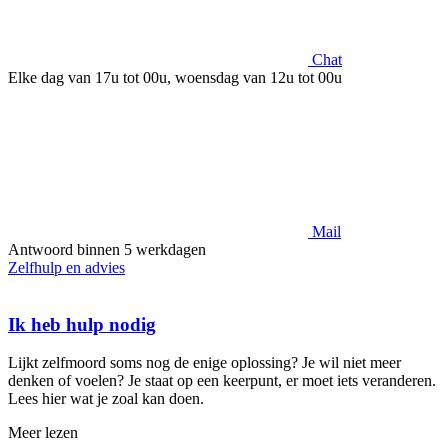
Chat
Elke dag van 17u tot 00u, woensdag van 12u tot 00u
Mail
Antwoord binnen 5 werkdagen
Zelfhulp en advies
Ik heb hulp nodig
Lijkt zelfmoord soms nog de enige oplossing? Je wil niet meer
denken of voelen? Je staat op een keerpunt, er moet iets veranderen.
Lees hier wat je zoal kan doen.
Meer lezen