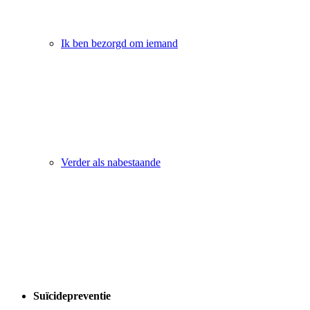
Ik ben bezorgd om iemand
Verder als nabestaande
Suïcidepreventie