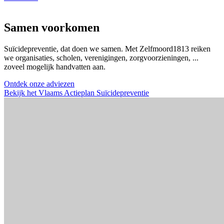
Samen voorkomen
Suïcidepreventie, dat doen we samen. Met Zelfmoord1813 reiken
we organisaties, scholen, verenigingen, zorgvoorzieningen, ...
zoveel mogelijk handvatten aan.
Ontdek onze adviezen
Bekijk het Vlaams Actieplan Suïcidepreventie