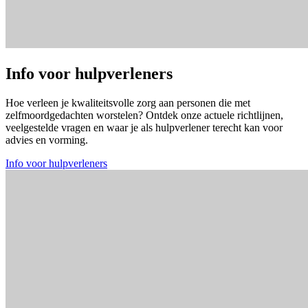
Info voor hulpverleners
Hoe verleen je kwaliteitsvolle zorg aan personen die met
zelfmoordgedachten worstelen? Ontdek onze actuele richtlijnen,
veelgestelde vragen en waar je als hulpverlener terecht kan voor
advies en vorming.
Info voor hulpverleners