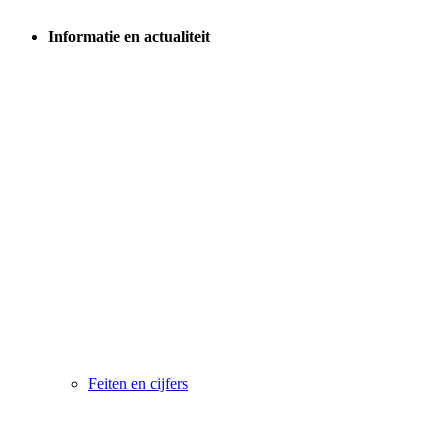
Informatie en actualiteit
Feiten en cijfers